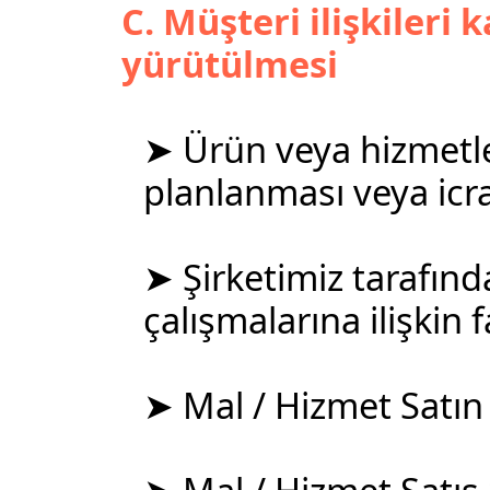
C. Müşteri ilişkileri
yürütülmesi
➤ Ürün veya hizmetle
planlanması veya icra
➤ Şirketimiz tarafınd
çalışmalarına ilişkin 
➤ Mal / Hizmet Satın