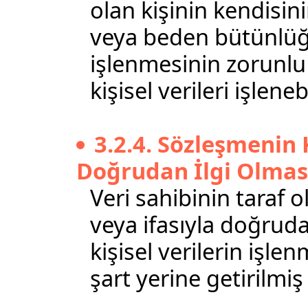
olan kişinin kendisini
veya beden bütünlüğü
işlenmesinin zorunlu 
kişisel verileri işleneb
3.2.4. Sözleşmenin 
Doğrudan İlgi Olmas
Veri sahibinin taraf
veya ifasıyla doğruda
kişisel verilerin işle
şart yerine getirilmiş 