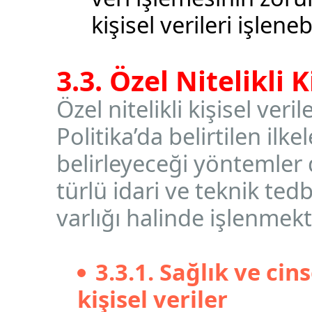
kişisel verileri işleneb
3.3. Özel Nitelikli 
Özel nitelikli kişisel veri
Politika’da belirtilen il
belirleyeceği yöntemler 
türlü idari ve teknik tedb
varlığı halinde işlenmekt
3.3.1. Sağlık ve cin
kişisel veriler