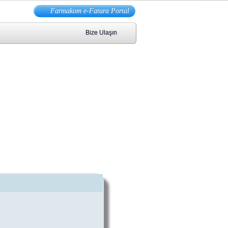
Farmakom e-Fatura Portal
Bize Ulaşın