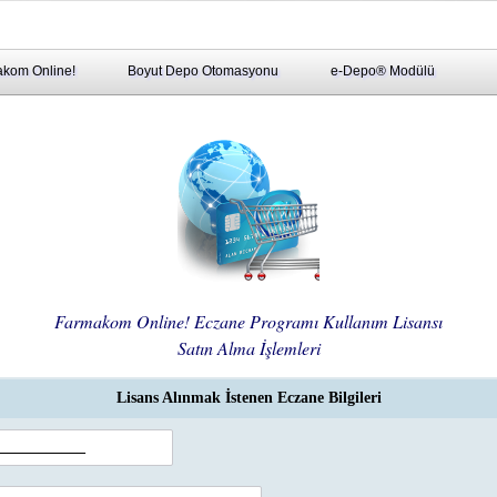
kom Online!
Boyut Depo Otomasyonu
e-Depo® Modülü
Farmakom Online! Eczane Programı Kullanım Lisansı
Satın Alma İşlemleri
Lisans Alınmak İstenen Eczane Bilgileri